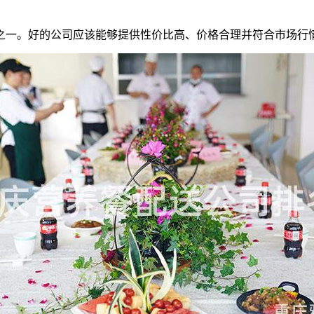
之一。好的公司应该能够提供性价比高、价格合理并符合市场行