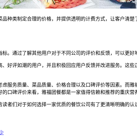
菜品种类制定合理的价格，并提供透明的计费方式，让客户清楚
指标。通过了解其他用户对于不同公司的评价和反馈，可以更好
高、好评如潮的用户，并且积极回应用户反馈并改进服务。这些
考虑服务质量、菜品质量、价格合理以及口碑评价等因素。而雅
好的口碑评价来看，雅福团餐都是一家值得信赖和推荐的重庆营
信读者们对于如何选择一家优质的餐饮公司有了更清晰明确的认
少