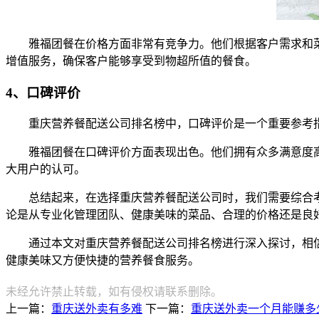
雅福团餐在价格方面非常有竞争力。他们根据客户需求和
增值服务，确保客户能够享受到物超所值的餐食。
4、口碑评价
重庆营养餐配送公司排名榜中，口碑评价是一个重要参考
雅福团餐在口碑评价方面表现出色。他们拥有众多满意度
大用户的认可。
总结起来，在选择重庆营养餐配送公司时，我们需要综合
论是从专业化管理团队、健康美味的菜品、合理的价格还是良
通过本文对重庆营养餐配送公司排名榜进行深入探讨，相
健康美味又方便快捷的营养餐食服务。
未经允许禁止转载，如有侵权请联系删除。
上一篇：
重庆送外卖有多难
下一篇：
重庆送外卖一个月能赚多