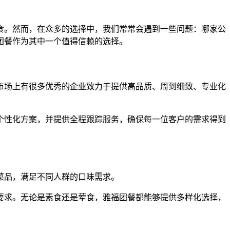
食。然而，在众多的选择中，我们常常会遇到一些问题：哪家公
团餐作为其中一个值得信赖的选择。
市场上有很多优秀的企业致力于提供高品质、周到细致、专业化
个性化方案，并提供全程跟踪服务，确保每一位客户的需求得到
菜品，满足不同人群的口味需求。
要求。无论是素食还是荤食，雅福团餐都能够提供多样化选择，