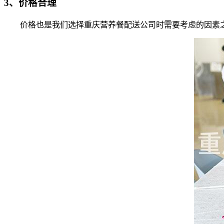
3、价格合理
价格也是我们选择重庆营养餐配送公司时需要考虑的因素