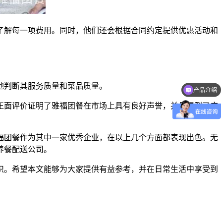
了解每一项费用。同时，他们还会根据合同约定提供优惠活动和
地判断其服务质量和菜品质量。
产品介绍
正面评价证明了雅福团餐在市场上具有良好声誉，并且得到了广
福团餐作为其中一家优秀企业，在以上几个方面都表现出色。无
养餐配送公司。
识。希望本文能够为大家提供有益参考，并在日常生活中享受到