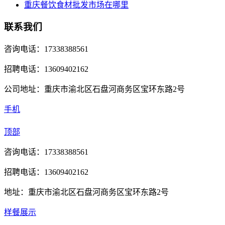
重庆餐饮食材批发市场在哪里
联系我们
咨询电话：17338388561
招聘电话：13609402162
公司地址：重庆市渝北区石盘河商务区宝环东路2号
手机
顶部
咨询电话：17338388561
招聘电话：13609402162
地址：重庆市渝北区石盘河商务区宝环东路2号
样餐展示