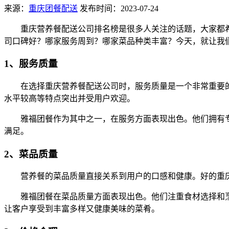
来源：
重庆团餐配送
发布时间：2023-07-24
重庆营养餐配送公司排名榜是很多人关注的话题，大家都
司口碑好？哪家服务周到？哪家菜品种类丰富？今天，就让我
1、服务质量
在选择重庆营养餐配送公司时，服务质量是一个非常重要
水平较高等特点突出并受用户欢迎。
雅福团餐作为其中之一，在服务方面表现出色。他们拥有
满足。
2、菜品质量
营养餐的菜品质量直接关系到用户的口感和健康。好的重
雅福团餐在菜品质量方面表现出色。他们注重食材选择和
让客户享受到丰富多样又健康美味的菜肴。