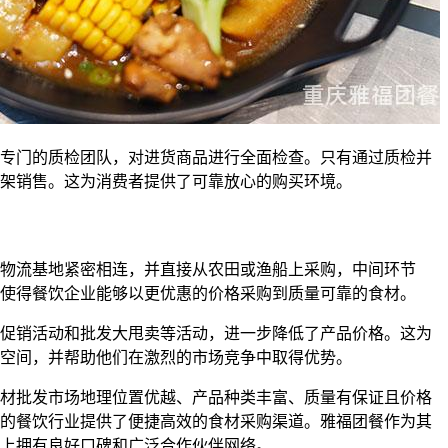
专门的质检团队，对进货商品进行全面检查。只有通过质检并
架销售。这为消费者提供了可靠放心的购买环境。
物流基地紧密相连，并直接从农田或渔船上采购，中间环节
使得餐饮企业能够以更优惠的价格采购到质量可靠的食材。
促销活动和批发大甩卖等活动，进一步降低了产品价格。这为
空间，并帮助他们在激烈的市场竞争中取得优势。
材批发市场地理位置优越、产品种类丰富、质量有保证且价格
的餐饮行业提供了便捷高效的食材采购渠道。雅福团餐作为其
上拥有良好口碑和广泛合作伙伴网络。