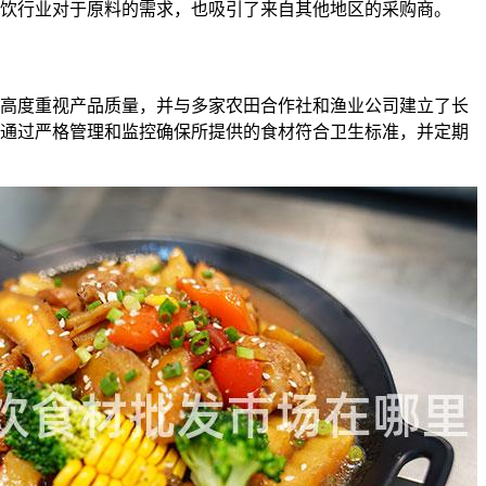
饮行业对于原料的需求，也吸引了来自其他地区的采购商。
高度重视产品质量，并与多家农田合作社和渔业公司建立了长
通过严格管理和监控确保所提供的食材符合卫生标准，并定期