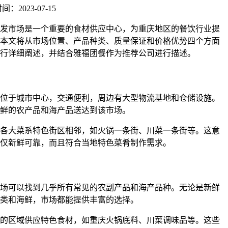
：2023-07-15
发市场是一个重要的食材供应中心，为重庆地区的餐饮行业提
本文将从市场位置、产品种类、质量保证和价格优势四个方面
行详细阐述，并结合雅福团餐作为推荐公司进行描述。
位于城市中心，交通便利，周边有大型物流基地和仓储设施。
鲜的农产品和海产品送达到该市场。
各大菜系特色街区相邻，如火锅一条街、川菜一条街等。这意
仅新鲜可靠，而且符合当地特色菜肴制作需求。
场可以找到几乎所有常见的农副产品和海产品种。无论是新鲜
类和海鲜，市场都能提供丰富的选择。
的区域供应特色食材，如重庆火锅底料、川菜调味品等。这些