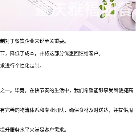
制对于餐饮企业来说至关重要。
节，降低了成本，并将这部分优惠回馈给客户。
求进行个性化定制。
之一。毕竟，在快节奏的生活中，我们希望能够享受到便捷高
有完善的物流体系和专业团队，确保食材及时送达，并提供周
提升服务水平来满足客户需求。