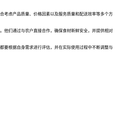
合考虑产品质量、价格因素以及服务质量和配送效率等多个方
。他们通过与农户直接合作，确保食材新鲜安全，并提供相对
都要根据自身需求进行评估，并在实际使用过程中不断调整与