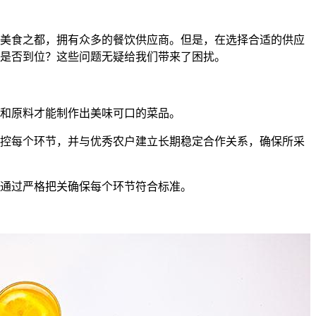
美食之都，拥有众多的餐饮供应商。但是，在选择合适的供应
是否到位？这些问题无疑给我们带来了困扰。
和原料才能制作出美味可口的菜品。
控每个环节，并与优秀农户建立长期稳定合作关系，确保所采
通过严格把关确保每个环节符合标准。