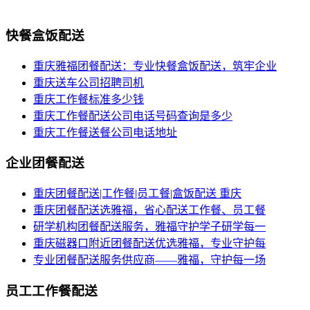
快餐盒饭配送
重庆雅福团餐配送：专业快餐盒饭配送，筑牢企业
重庆送车公司招聘司机
重庆工作餐标准多少钱
重庆工作餐配送公司电话号码查询是多少
重庆工作餐送餐公司电话地址
企业团餐配送
重庆团餐配送|工作餐|员工餐|盒饭配送 重庆
重庆团餐配送选雅福，省心配送工作餐、员工餐
研学机构团餐配送服务，雅福守护学子研学每一
重庆磁器口附近团餐配送优选雅福，专业守护每
专业团餐配送服务供应商——雅福，守护每一场
员工工作餐配送