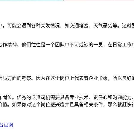
中，可能会遇到各种突发情况，如交通堵塞、天气恶劣等。这就
合作精神。他们往往是一个团队中不可或缺的一员，在日常工作
素质方面的考察。因为在这个岗位上代表着企业形象，所以良好
作岗位。优秀的送货司机需要具备专业技术、责任心和沟通能力
价值。如果你对这个岗位感兴趣并且具备相关条件，那么就赶快
台官网