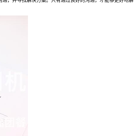
沟通，并寻找解决方案。只有通过良好的沟通，才能够更好地解