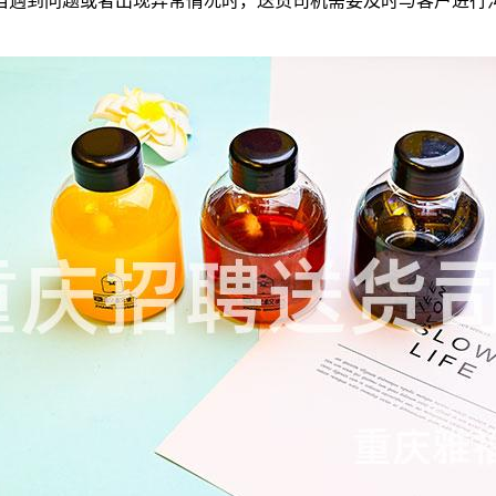
当遇到问题或者出现异常情况时，送货司机需要及时与客户进行