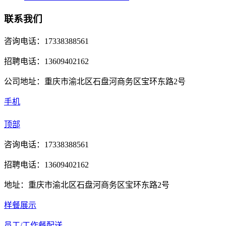
联系我们
咨询电话：17338388561
招聘电话：13609402162
公司地址：重庆市渝北区石盘河商务区宝环东路2号
手机
顶部
咨询电话：17338388561
招聘电话：13609402162
地址：重庆市渝北区石盘河商务区宝环东路2号
样餐展示
员工/工作餐配送