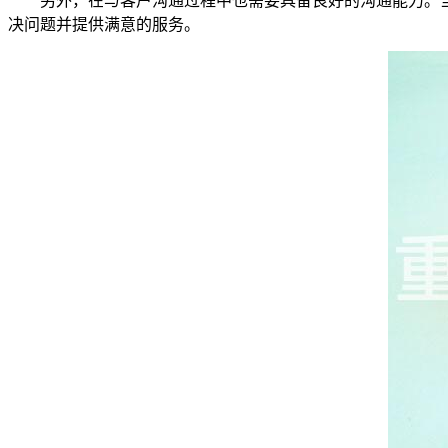
另外，在与客户沟通过程中也需要具备良好的沟通能力。
决问题并提供满意的服务。