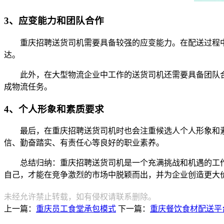
3、应变能力和团队合作
重庆招聘送货司机需要具备较强的应变能力。在配送过程
达。
此外，在大型物流企业中工作的送货司机还需要具备团队
成物流任务。
4、个人形象和素质要求
最后，在重庆招聘送货司机时也会注重候选人个人形象和
信、勤奋踏实、有责任心等良好的职业素养。
总结归纳：重庆招聘送货司机是一个充满挑战和机遇的工
自己，才能在竞争激烈的市场中脱颖而出，并为企业创造更大
未经允许禁止转载，如有侵权请联系删除。
上一篇：
重庆员工食堂承包模式
下一篇：
重庆餐饮食材配送平