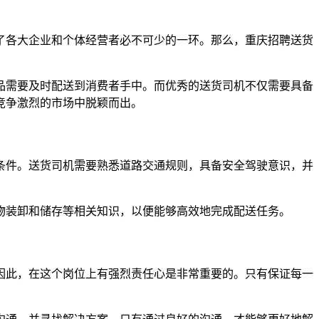
了各大企业和个体经营者必不可少的一环。那么，重庆招聘送货
品需要及时配送到消费者手中。而优秀的送货司机不仅需要具备
竞争激烈的市场中脱颖而出。
条件。送货司机需要熟悉道路交通规则，具备安全驾驶意识，并
物装卸和储存等相关知识，以便能够高效地完成配送任务。
因此，在这个岗位上有强烈责任心是非常重要的。只有保证每一