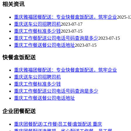
相关资讯
重庆雅福团餐配送：专业快餐盒饭配送，筑牢企业
2025-1
重庆送车公司招聘司机
2023-07-17
重庆工作餐标准多少钱
2023-07-15
重庆工作餐配送公司电话号码查询是多少
2023-07-15
重庆工作餐送餐公司电话地址
2023-07-15
快餐盒饭配送
重庆雅福团餐配送：专业快餐盒饭配送，筑牢企业
重庆送车公司招聘司机
重庆工作餐标准多少钱
重庆工作餐配送公司电话号码查询是多少
重庆工作餐送餐公司电话地址
企业团餐配送
重庆团餐配送|工作餐|员工餐|盒饭配送 重庆