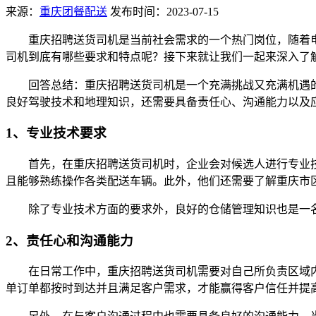
来源：
重庆团餐配送
发布时间：2023-07-15
重庆招聘送货司机是当前社会需求的一个热门岗位，随着
司机到底有哪些要求和特点呢？接下来就让我们一起来深入了
回答总结：重庆招聘送货司机是一个充满挑战又充满机遇
良好驾驶技术和地理知识，还需要具备责任心、沟通能力以及
1、专业技术要求
首先，在重庆招聘送货司机时，企业会对候选人进行专业
且能够熟练操作各类配送车辆。此外，他们还需要了解重庆市
除了专业技术方面的要求外，良好的仓储管理知识也是一
2、责任心和沟通能力
在日常工作中，重庆招聘送货司机需要对自己所负责区域
单订单都按时到达并且满足客户需求，才能赢得客户信任并提